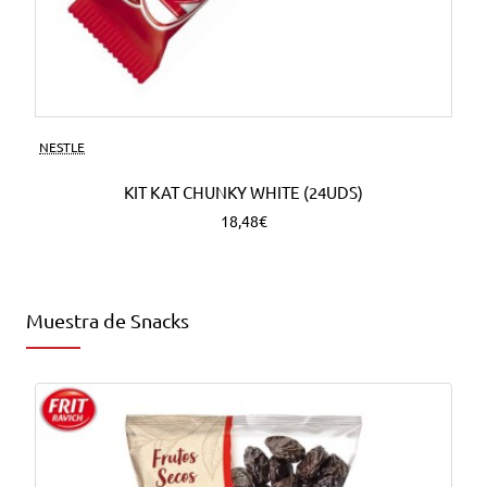
NESTLE
KIT KAT CHUNKY WHITE (24UDS)
18,48€
Muestra de Snacks