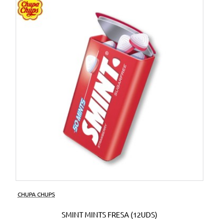
CHUPA CHUPS
SMINT MINTS FRESA (12UDS)