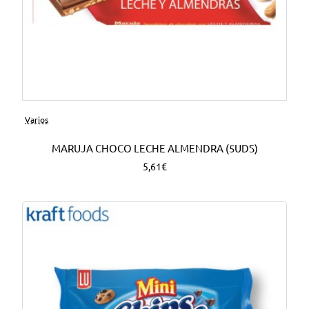
Varios
MARUJA CHOCO LECHE ALMENDRA (5UDS)
5,61€