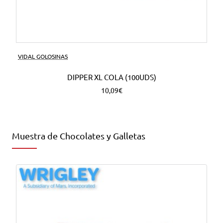
VIDAL GOLOSINAS
DIPPER XL COLA (100UDS)
10,09€
Muestra de Chocolates y Galletas