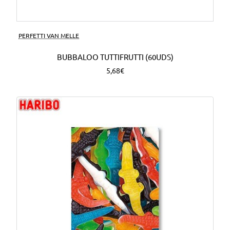
PERFETTI VAN MELLE
BUBBALOO TUTTIFRUTTI (60UDS)
5,68€