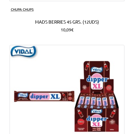
CHUPA CHUPS
MADS BERRIES 45 GRS. (12UDS)
10,09€