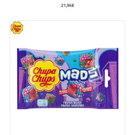
21,96€