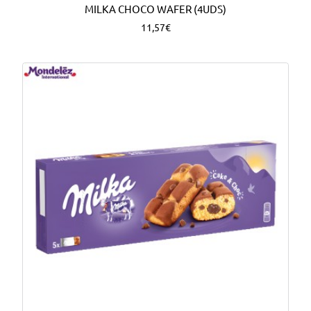
MILKA CHOCO WAFER (4UDS)
11,57€