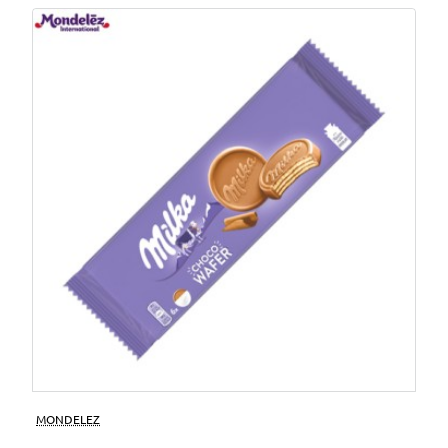
MONDELEZ