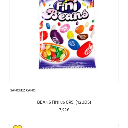
SANCHEZ CANO
BEANS FINI 85 GRS. (12UDS)
7,92€