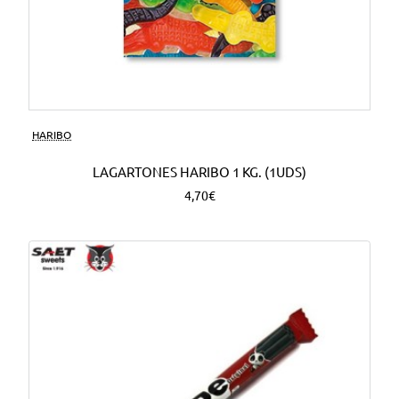
HARIBO
LAGARTONES HARIBO 1 KG. (1UDS)
4,70€