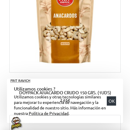
FRIT RAVICH
Utilizamos cookies ?
DOYPACK ANACARDO CRUDO 150 GRS. (1UDS)
Utilizamos cookies y otras tecnologías similares
2,65€
OK
para mejorar tu experiencia de navegación y la
funcionalidad de nuestro sitio. Más información en
nuestra
Política de Privacidad
.