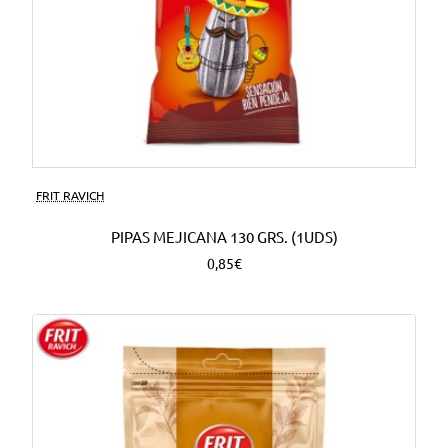
FRIT RAVICH
PIPAS MEJICANA 130 GRS. (1UDS)
0,85€