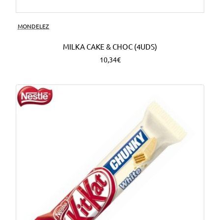
MONDELEZ
MILKA CAKE & CHOC (4UDS)
10,34€