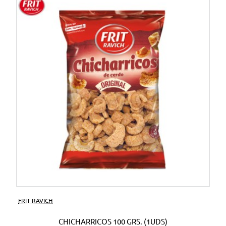
FRIT RAVICH
CHICHARRICOS 100 GRS. (1UDS)