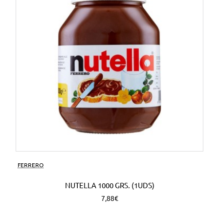
FERRERO
NUTELLA 1000 GRS. (1UDS)
7,88€