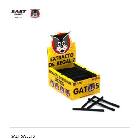
SAET SWEETS