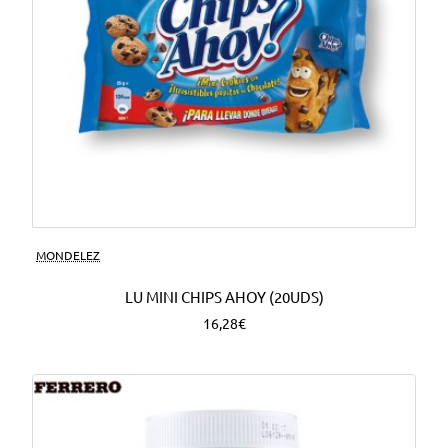
MONDELEZ
LU MINI CHIPS AHOY (20UDS)
16,28€