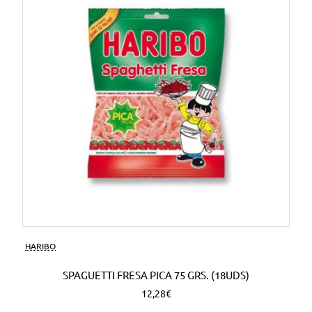
HARIBO
SPAGUETTI FRESA PICA 75 GRS. (18UDS)
12,28€