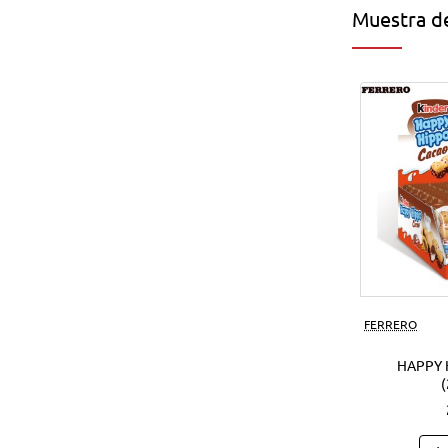
Muestra de
FERRERO
HAPPY 