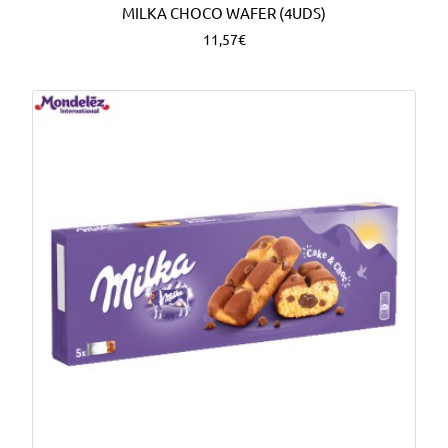
MILKA CHOCO WAFER (4UDS)
11,57€