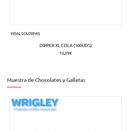
VIDAL GOLOSINAS
DIPPER XL COLA (100UDS)
10,09€
Muestra de Chocolates y Galletas