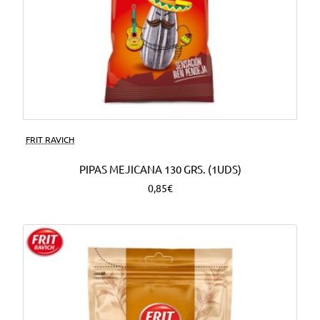
FRIT RAVICH
PIPAS MEJICANA 130 GRS. (1UDS)
0,85€