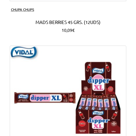
CHUPA CHUPS
MADS BERRIES 45 GRS. (12UDS)
10,09€