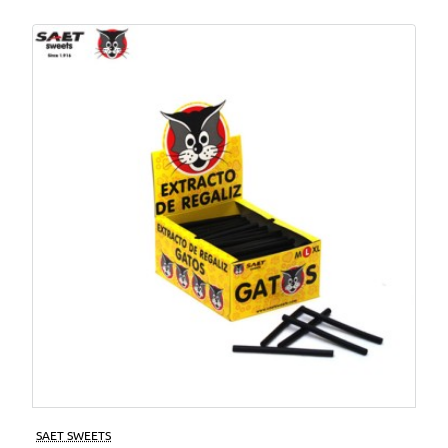
SAET SWEETS