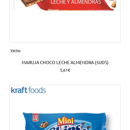
Varios
MARUJA CHOCO LECHE ALMENDRA (5UDS)
5,61€