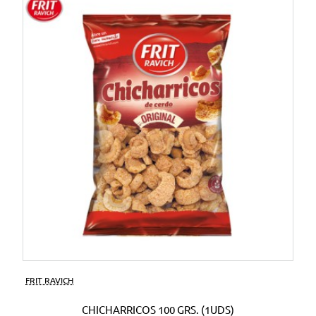
FRIT RAVICH
CHICHARRICOS 100 GRS. (1UDS)