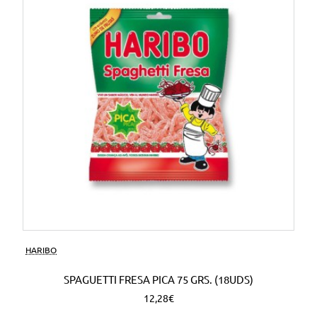
HARIBO
SPAGUETTI FRESA PICA 75 GRS. (18UDS)
12,28€