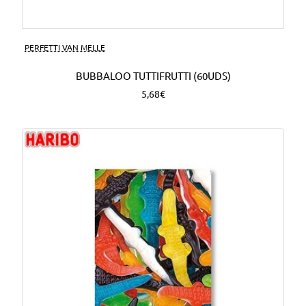
PERFETTI VAN MELLE
BUBBALOO TUTTIFRUTTI (60UDS)
5,68€