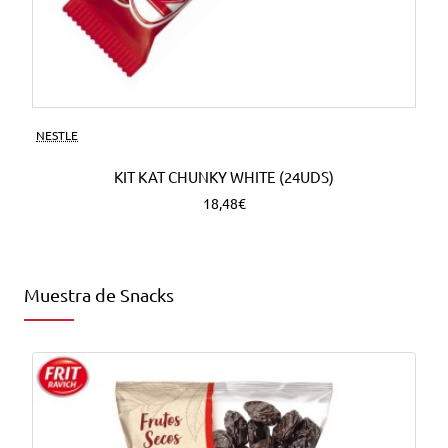
NESTLE
KIT KAT CHUNKY WHITE (24UDS)
18,48€
Muestra de Snacks