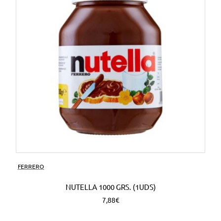
FERRERO
NUTELLA 1000 GRS. (1UDS)
7,88€