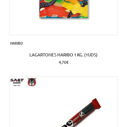
HARIBO
LAGARTONES HARIBO 1 KG. (1UDS)
4,70€