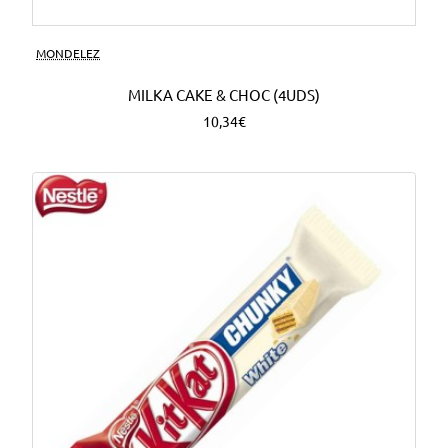
MONDELEZ
MILKA CAKE & CHOC (4UDS)
10,34€