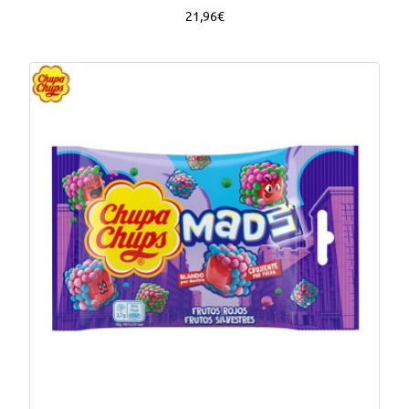
21,96€