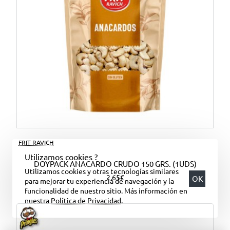
FRIT RAVICH
Utilizamos cookies ?
DOYPACK ANACARDO CRUDO 150 GRS. (1UDS)
Utilizamos cookies y otras tecnologías similares
2,65€
OK
para mejorar tu experiencia de navegación y la
funcionalidad de nuestro sitio. Más información en
nuestra
Política de Privacidad
.