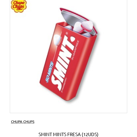
CHUPA CHUPS
SMINT MINTS FRESA (12UDS)