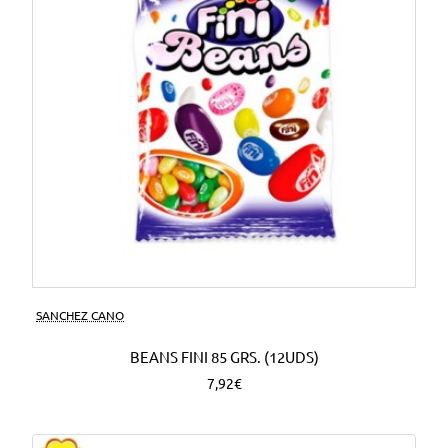
SANCHEZ CANO
BEANS FINI 85 GRS. (12UDS)
7,92€