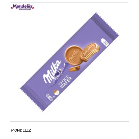
MONDELEZ