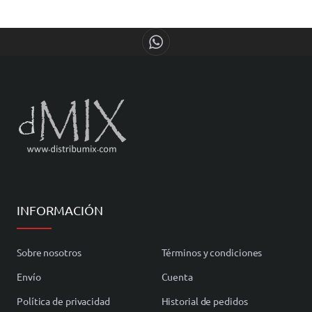
INFORMACIÓN
Sobre nosotros
Términos y condiciones
Envío
Cuenta
Política de privacidad
Historial de pedidos