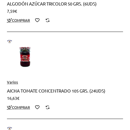
ALGODÓN AZÚCAR TRICOLOR 50 GRS. (6UDS)
7,59€
Varios
AICHA TOMATE CONCENTRADO 105 GRS. (24UDS)
16,63€