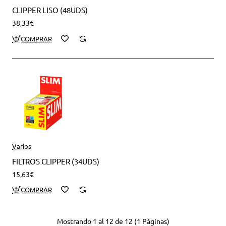
CLIPPER LISO (48UDS)
38,33€
Varios
FILTROS CLIPPER (34UDS)
15,63€
Mostrando 1 al 12 de 12 (1 Páginas)