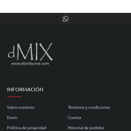
INFORMACIÓN
Sobre nosotros
Términos y condiciones
Envío
Cuenta
Política de privacidad
Historial de pedidos