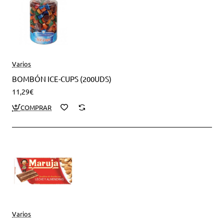
Varios
BOMBÓN ICE-CUPS (200UDS)
11,29€
Varios