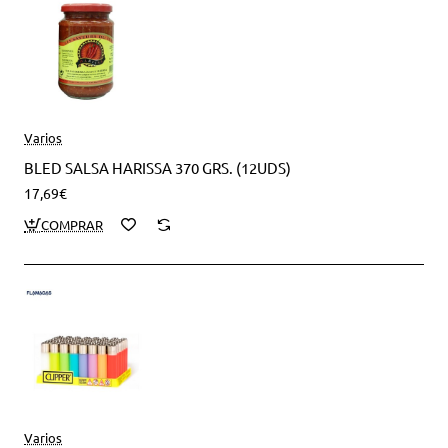
Varios
BLED SALSA HARISSA 370 GRS. (12UDS)
17,69€
Varios