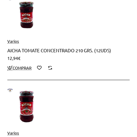
Varios
AICHA TOMATE CONCENTRADO 210 GRS. (12UDS)
12,94€
Varios