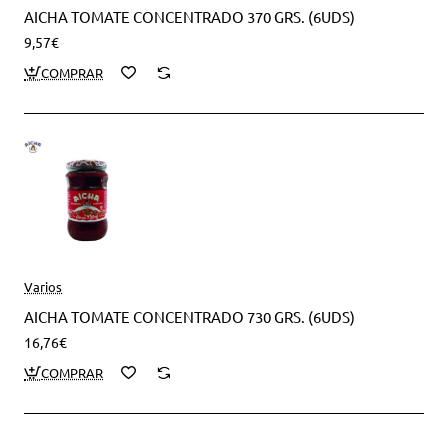
AICHA TOMATE CONCENTRADO 370 GRS. (6UDS)
9,57€
Varios
AICHA TOMATE CONCENTRADO 730 GRS. (6UDS)
16,76€