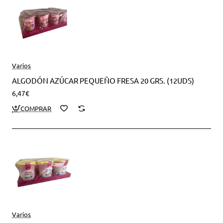
Varios
ALGODÓN AZÚCAR PEQUEÑO FRESA 20 GRS. (12UDS)
6,47€
Varios