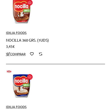
IDILIA FOODS
NOCILLA 360 GRS. (1UDS)
3,45€
IDILIA FOODS