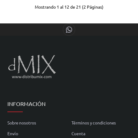
Mostrando 1 al 12 de 21 (2 Páginas)
INFORMACIÓN
Sobre nosotros
Términos y condiciones
Envío
Cuenta