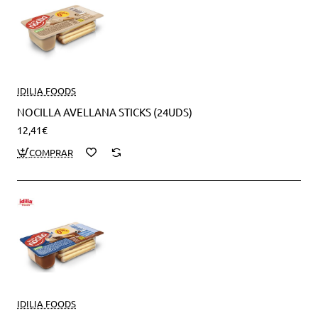
IDILIA FOODS
NOCILLA AVELLANA STICKS (24UDS)
12,41€
IDILIA FOODS