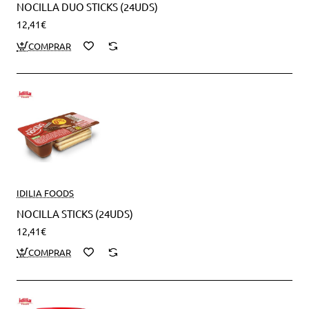
NOCILLA DUO STICKS (24UDS)
12,41€
IDILIA FOODS
NOCILLA STICKS (24UDS)
12,41€