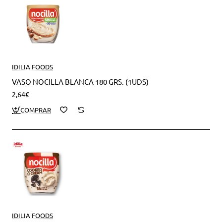
IDILIA FOODS
VASO NOCILLA BLANCA 180 GRS. (1UDS)
2,64€
IDILIA FOODS