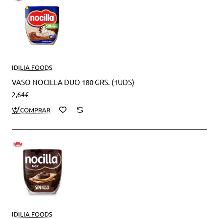
IDILIA FOODS
VASO NOCILLA DUO 180 GRS. (1UDS)
2,64€
IDILIA FOODS