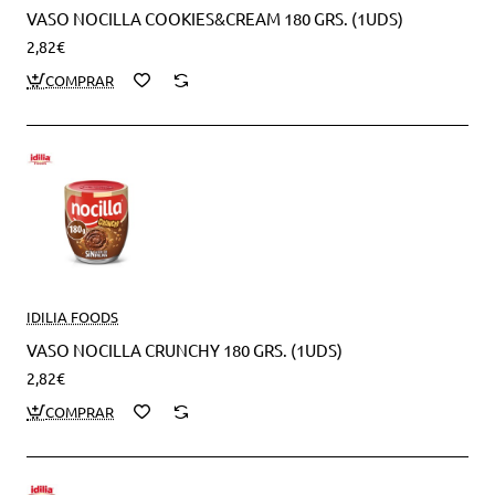
VASO NOCILLA COOKIES&CREAM 180 GRS. (1UDS)
2,82€
IDILIA FOODS
VASO NOCILLA CRUNCHY 180 GRS. (1UDS)
2,82€