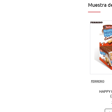
Muestra de
FERRERO
HAPPY 